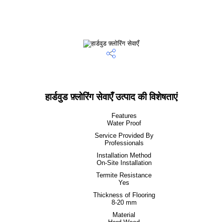
हार्डवुड फ़्लोरिंग सेवाएँ उत्पाद की विशेषताएं
Features
Water Proof
Service Provided By
Professionals
Installation Method
On-Site Installation
Termite Resistance
Yes
Thickness of Flooring
8-20 mm
Material