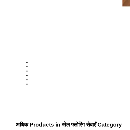
अधिक Products in खेल फ़्लोरिंग सेवाएँ Category