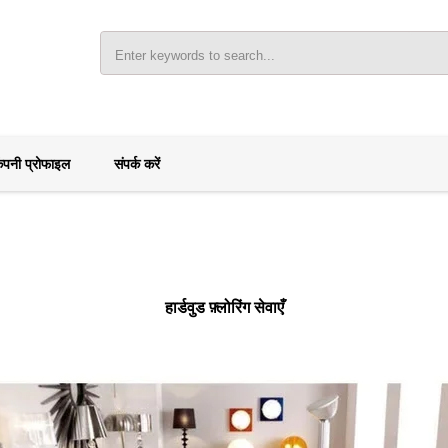
ंपनी प्रोफाइल
संपर्क करें
हार्डवुड फ़्लोरिंग सेवाएँ